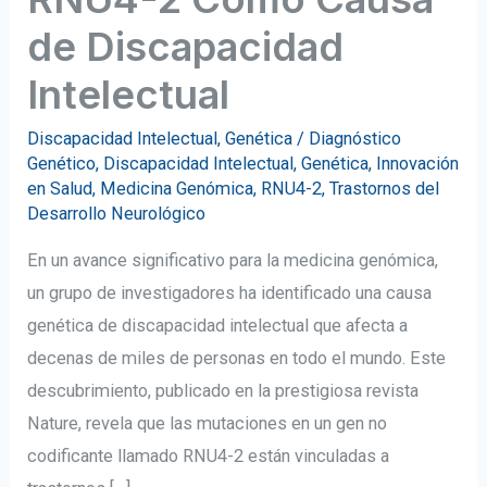
de Discapacidad
Intelectual
Discapacidad Intelectual
,
Genética
/
Diagnóstico
Genético
,
Discapacidad Intelectual
,
Genética
,
Innovación
en Salud
,
Medicina Genómica
,
RNU4-2
,
Trastornos del
Desarrollo Neurológico
En un avance significativo para la medicina genómica,
un grupo de investigadores ha identificado una causa
genética de discapacidad intelectual que afecta a
decenas de miles de personas en todo el mundo. Este
descubrimiento, publicado en la prestigiosa revista
Nature, revela que las mutaciones en un gen no
codificante llamado RNU4-2 están vinculadas a