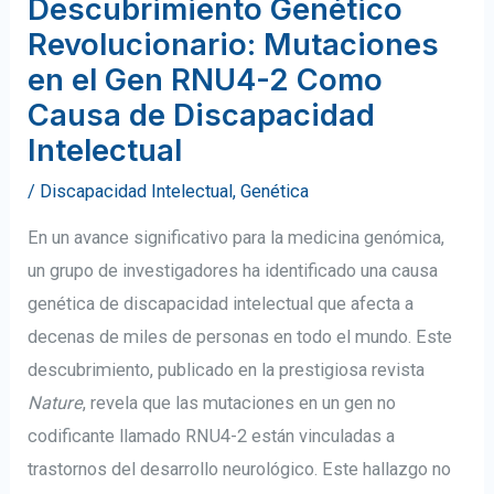
Descubrimiento Genético
Revolucionario: Mutaciones
en el Gen RNU4-2 Como
Causa de Discapacidad
Intelectual
/
Discapacidad Intelectual
,
Genética
En un avance significativo para la medicina genómica,
un grupo de investigadores ha identificado una causa
genética de discapacidad intelectual que afecta a
decenas de miles de personas en todo el mundo. Este
descubrimiento, publicado en la prestigiosa revista
Nature
, revela que las mutaciones en un gen no
codificante llamado RNU4-2 están vinculadas a
trastornos del desarrollo neurológico. Este hallazgo no