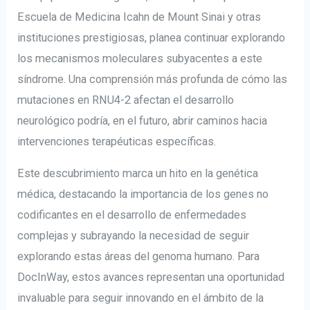
Escuela de Medicina Icahn de Mount Sinai y otras
instituciones prestigiosas, planea continuar explorando
los mecanismos moleculares subyacentes a este
síndrome. Una comprensión más profunda de cómo las
mutaciones en RNU4-2 afectan el desarrollo
neurológico podría, en el futuro, abrir caminos hacia
intervenciones terapéuticas específicas.
Este descubrimiento marca un hito en la genética
médica, destacando la importancia de los genes no
codificantes en el desarrollo de enfermedades
complejas y subrayando la necesidad de seguir
explorando estas áreas del genoma humano. Para
DocInWay, estos avances representan una oportunidad
invaluable para seguir innovando en el ámbito de la