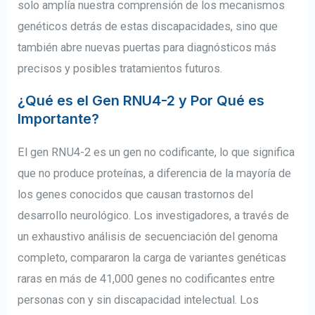
solo amplía nuestra comprensión de los mecanismos
genéticos detrás de estas discapacidades, sino que
también abre nuevas puertas para diagnósticos más
precisos y posibles tratamientos futuros.
¿Qué es el Gen RNU4-2 y Por Qué es
Importante?
El gen RNU4-2 es un gen no codificante, lo que significa
que no produce proteínas, a diferencia de la mayoría de
los genes conocidos que causan trastornos del
desarrollo neurológico. Los investigadores, a través de
un exhaustivo análisis de secuenciación del genoma
completo, compararon la carga de variantes genéticas
raras en más de 41,000 genes no codificantes entre
personas con y sin discapacidad intelectual. Los