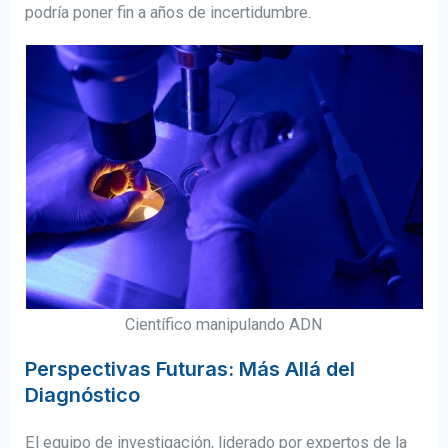
podría poner fin a años de incertidumbre.
Científico manipulando ADN
Perspectivas Futuras: Más Allá del
Diagnóstico
El equipo de investigación, liderado por expertos de la