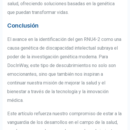
salud, ofreciendo soluciones basadas en la genética
que puedan transformar vidas.
Conclusión
El avance en la identificación del gen RNU4-2 como una
causa genética de discapacidad intelectual subraya el
poder de la investigación genética moderna. Para
DocInWay, este tipo de descubrimientos no solo son
emocionantes, sino que también nos inspiran a
continuar nuestra misión de mejorar la salud y el
bienestar a través de la tecnología y la innovación
médica.
Este artículo refuerza nuestro compromiso de estar a la
vanguardia de los desarrollos en el campo de la salud,