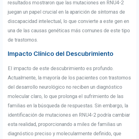
resultados mostraron que las mutaciones en RNU4-2
juegan un papel crucial en la aparición de síntomas de
discapacidad intelectual, lo que convierte a este gen en
una de las causas genéticas más comunes de este tipo
de trastornos.
Impacto Clínico del Descubrimiento
El impacto de este descubrimiento es profundo.
Actualmente, la mayoría de los pacientes con trastornos
del desarrollo neurológico no reciben un diagnóstico
molecular claro, lo que prolonga el sufrimiento de las
familias en la búsqueda de respuestas. Sin embargo, la
identificación de mutaciones en RNU4-2 podría cambiar
esta realidad, proporcionando a miles de familias un
diagnóstico preciso y molecularmente definido, que