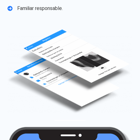
Familiar responsable.