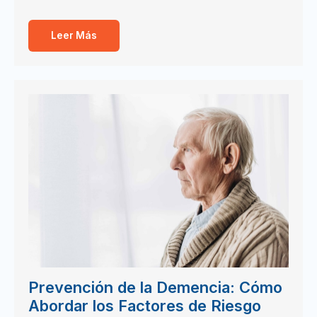
Leer Más
Prevención de la Demencia: Cómo
Abordar los Factores de Riesgo