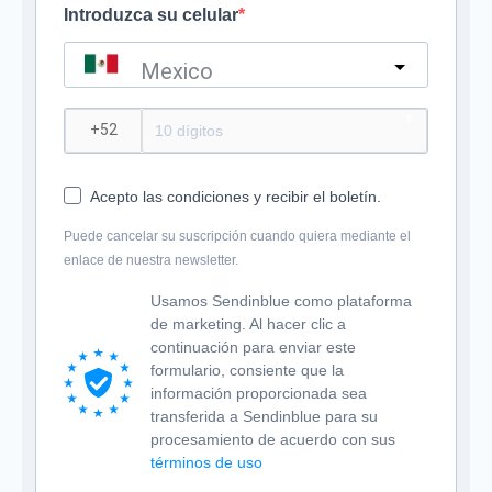
Introduzca su celular
Mexico
?
Acepto las condiciones y recibir el boletín.
Puede cancelar su suscripción cuando quiera mediante el
enlace de nuestra newsletter.
Usamos Sendinblue como plataforma
de marketing. Al hacer clic a
continuación para enviar este
formulario, consiente que la
información proporcionada sea
transferida a Sendinblue para su
procesamiento de acuerdo con sus
términos de uso