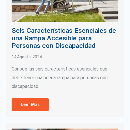
Seis Características Esenciales de
una Rampa Accesible para
Personas con Discapacidad
14 Agosto, 2024
Conoce las seis características esenciales que
debe tener una buena rampa para personas con
discapacidad…
Leer Más