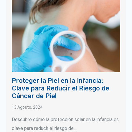
Proteger la Piel en la Infancia:
Clave para Reducir el Riesgo de
Cáncer de Piel
13 Agosto, 2024
Descubre cómo la protección solar en la infancia es
clave para reducir el riesgo de…