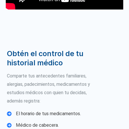
Obtén el control de tu
historial médico
Comparte tus antecedentes familiares,
alergias, padecimientos, medicamentos y
estudios médicos con quien tu decidas,
además registra:
El horario de tus medicamentos.
Médico de cabecera.