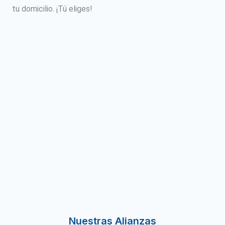
tu domicilio. ¡Tú eliges!
Nuestras Alianzas