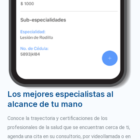
Los mejores especialistas al
alcance de tu mano
Conoce la trayectoria y certificaciones de los
profesionales de la salud que se encuentran cerca de ti,
agenda una cita en su consultorio, por videollamada o en