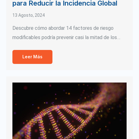
para Reducir la Incidencia Global
13 Agosto, 2024
Descubre cómo abordar 14 factores de riesgo
modificables podría prevenir casi la mitad de los…
Leer Más