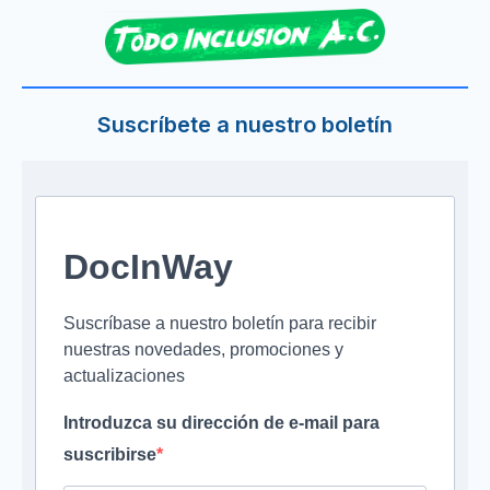
Suscríbete a nuestro boletín
DocInWay
Suscríbase a nuestro boletín para recibir
nuestras novedades, promociones y
actualizaciones
Introduzca su dirección de e-mail para
suscribirse