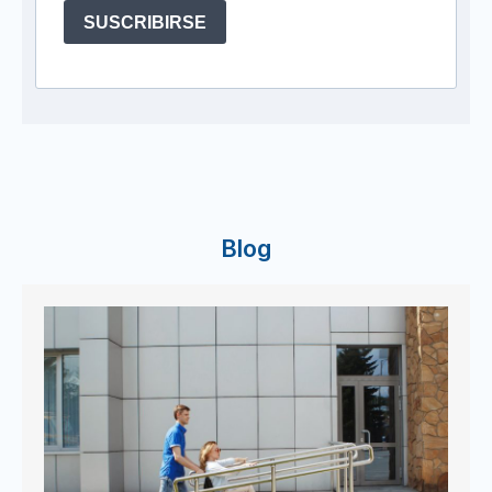
SUSCRIBIRSE
Blog