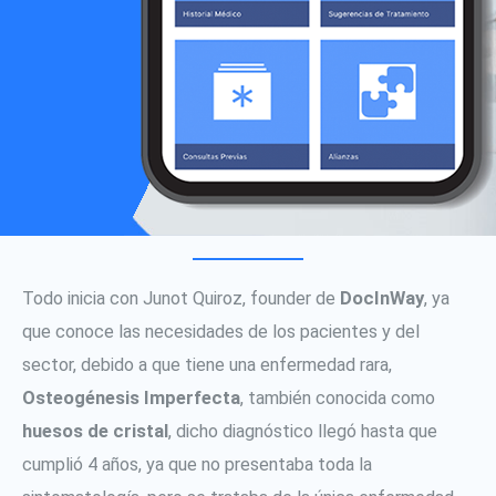
Todo inicia con Junot Quiroz, founder de
DocInWay
, ya
que conoce las necesidades de los pacientes y del
sector, debido a que tiene una enfermedad rara,
Osteogénesis Imperfecta
, también conocida como
huesos de cristal
, dicho diagnóstico llegó hasta que
cumplió 4 años, ya que no presentaba toda la