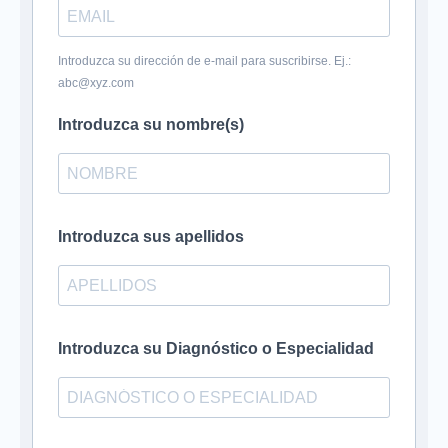
Introduzca su dirección de e-mail para suscribirse. Ej.:
abc@xyz.com
Introduzca su nombre(s)
Introduzca sus apellidos
Introduzca su Diagnóstico o Especialidad