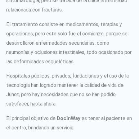
sintomatología, pero se trataba de la única enfermedad
relacionada con fracturas.
El tratamiento consiste en medicamentos, terapias y
operaciones, pero esto solo fue el comienzo, porque se
desarrollaron enfermedades secundarias, como
neumonías y oclusiones intestinales, todo ocasionado por
las deformidades esqueléticas.
Hospitales públicos, privados, fundaciones y el uso de la
tecnología han logrado mantener la calidad de vida de
Junot, pero hay necesidades que no se han podido
satisfacer, hasta ahora.
El principal objetivo de
DocInWay
es tener al paciente en
el centro, brindando un servicio: