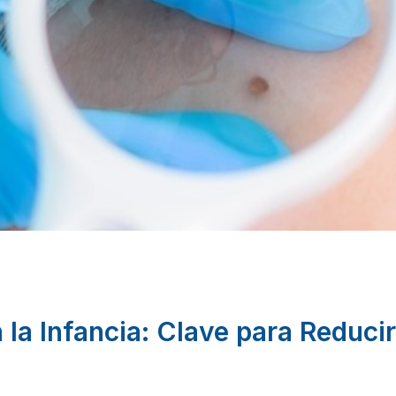
n la Infancia: Clave para Reduci