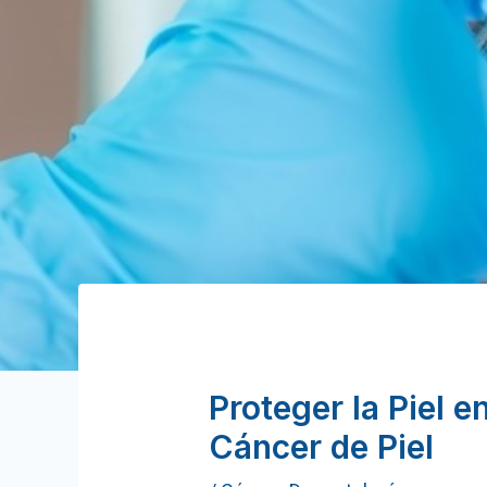
Proteger la Piel e
Cáncer de Piel