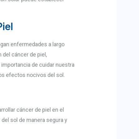
iel
ngan enfermedades a largo
 del cáncer de piel,
importancia de cuidar nuestra
s efectos nocivos del sol.
rollar cáncer de piel en el
 del sol de manera segura y