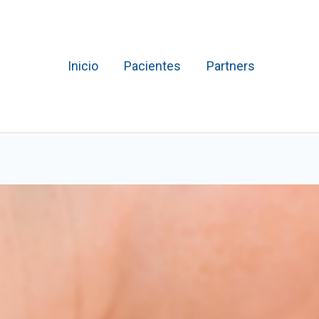
Inicio
Pacientes
Partners