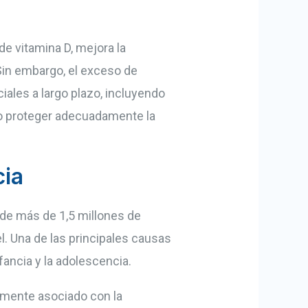
de vitamina D, mejora la
 Sin embargo, el exceso de
iales a largo plazo, incluyendo
ómo proteger adecuadamente la
cia
 de más de 1,5 millones de
l. Una de las principales causas
fancia y la adolescencia.
temente asociado con la