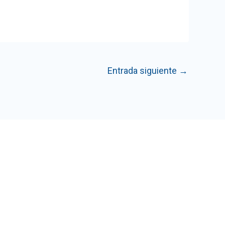
Entrada siguiente
→